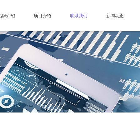
品牌介绍
项目介绍
联系我们
新闻动态