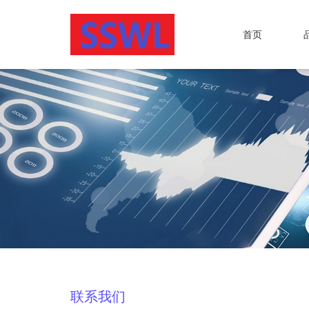
首页
联系我们