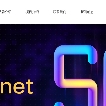
品牌介绍
项目介绍
联系我们
新闻动态