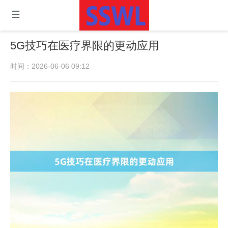
5G技巧在医疗界限的更动应用
时间：2026-06-06 09:12